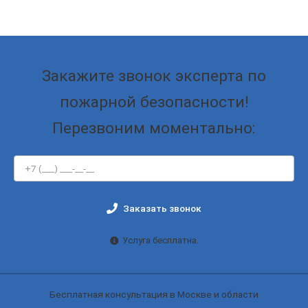
Закажите звонок эксперта по
пожарной безопасности!
Перезвоним моментально:
Заказать звонок
Услуга бесплатна.
Бесплатная консультация в Москве и области