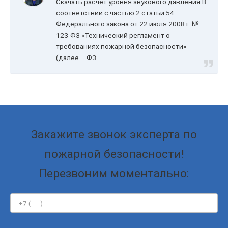
Скачать расчет уровня звукового давления В
соответствии с частью 2 статьи 54
Федерального закона от 22 июля 2008 г. №
123-ФЗ «Технический регламент о
требованиях пожарной безопасности»
(далее – ФЗ...
Закажите звонок эксперта по
пожарной безопасности!
Перезвоним моментально: