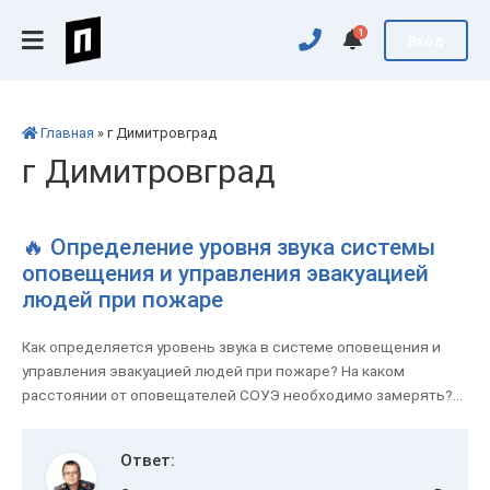
1
Вход
Главная
» г Димитровград
г Димитровград
🔥 Определение уровня звука системы
оповещения и управления эвакуацией
людей при пожаре
Как определяется уровень звука в системе оповещения и
управления эвакуацией людей при пожаре? На каком
расстоянии от оповещателей СОУЭ необходимо замерять?...
Ответ: