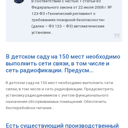
В соответствии с частью 1 статьи 83
Федерального закона от 22 июля 2008 г. №
123-ФЗ «Технический регламент о
требованиях пожарной безопасности»
(далее – ФЗ 123 – ФЗ) автоматические
установки...
В детском саду на 150 мест необходимо
выполнить сети связи, в том числе и
сеть радиофикации. Предусм...
В детском саду на 150 мест необходимо выполнить сети
связи, в том числе и сеть радиофикации. Предусмотреть
установку радиодинамиков с учетом функционального
назначения обслуживаемых помещений. Обеспечить
бесперебойное питание...
Есть существующий производственный