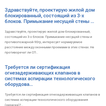
Здравствуйте, проектирую жилой дом
блокированный, состоящий из 3-х
блоков. Примыкание несущей стены ...
Здравствуйте, проектирую жилой дом блокированный,
состоящий из 3-х блоков. Примыкание несущей стены и
противопожарной-90гр, интересует нормируемое
расстояние между оконными проемами в этих стенах. Не
противоречат ли СП...
Требуется ли сертификация
огнезадерживающих клапанов в
системах аспирации технологического
оборудова...
Требуется ли сертификация огнезадерживающих клапанов в
системах аспирации технологического оборудования
(окраска)?...