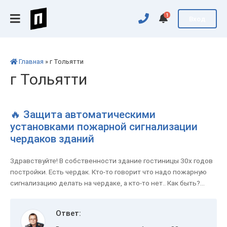
1
Вход
Главная
» г Тольятти
г Тольятти
🔥 Защита автоматическими
установками пожарной сигнализации
чердаков зданий
Здравствуйте! В собственности здание гостиницы 30х годов
постройки. Есть чердак. Кто-то говорит что надо пожарную
сигнализацию делать на чердаке, а кто-то нет.. Как быть?...
Ответ: