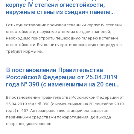
корпус IV степени огнестойкости,
наружные стены из сэндвич панеле...
Есть существующий производственный корпус IV степени
огнестойкости, наружные стены из сэндвич панелей,
необходимо пристроить пешеходную галерею II степени
огнестойкости. Выполнить противопожарную преграду, как
требуют нормы из...
В постановлении Правительства
Российской Федерации от 25.04.2019
года № 390 (с изменениями на 20 сен...
В постановлении Правительства Российской Федерации от
25.04.2019 года № 390 (с изменениями на 20 сентября 2019
года) п. 457. Автозаправочные станции оснащаются
первичными средствами пожаротушения, до выхода
поправок, указывалось...