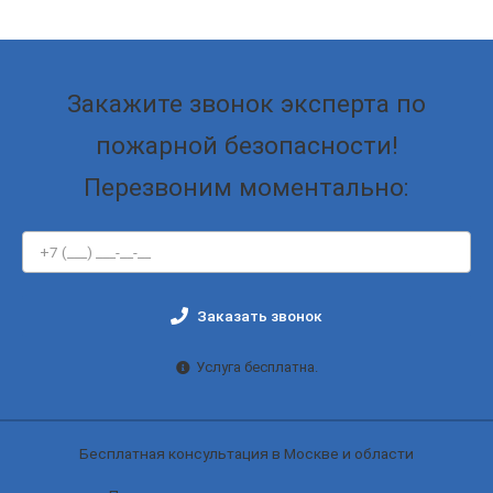
Закажите звонок эксперта по
пожарной безопасности!
Перезвоним моментально:
Заказать звонок
Услуга бесплатна.
Бесплатная консультация в Москве и области