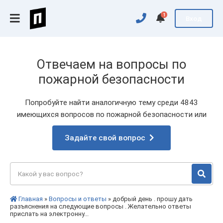
1
Вход
Отвечаем на вопросы по
пожарной безопасности
Попробуйте найти аналогичную тему среди 4843
имеющихся вопросов по пожарной безопасности или
Задайте свой вопрос
Главная
»
Вопросы и ответы
» добрый день . прошу дать
разъяснения на следующие вопросы . Желательно ответы
прислать на электронну...