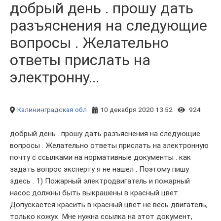
добрый день . прошу дать
разъяснения на следующие
вопросы . Желательно
ответы прислать на
электронну...
Калининградская обл
10 декабря 2020 13:52
924
добрый день . прошу дать разъяснения на следующие
вопросы . Желательно ответы прислать на электронную
почту с ссылками на нормативные документы . как
задать вопрос эксперту я не нашел . Поэтому пишу
здесь . 1) Пожарный электродвигатель и пожарный
насос должны быть выкрашены в красный цвет.
Допускается красить в красный цвет не весь двигатель,
только кожух. Мне нужна ссылка на этот документ,