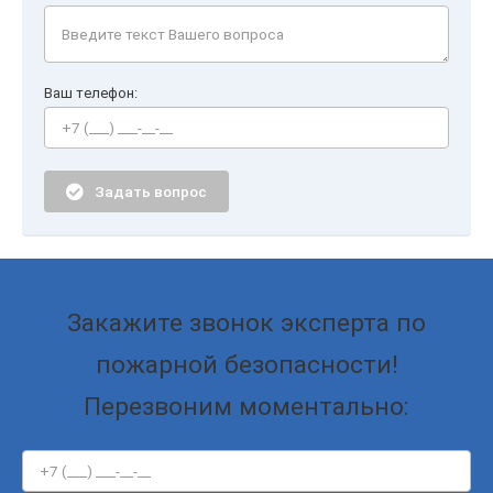
Ваш телефон:
Задать вопрос
Закажите звонок эксперта по
пожарной безопасности!
Перезвоним моментально: