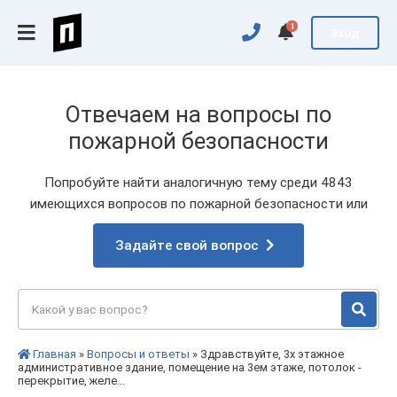
1
Вход
Отвечаем на вопросы по
пожарной безопасности
Попробуйте найти аналогичную тему среди 4843
имеющихся вопросов по пожарной безопасности или
Задайте свой вопрос
Главная
»
Вопросы и ответы
» Здравствуйте, 3х этажное
административное здание, помещение на 3ем этаже, потолок -
перекрытие, желе...