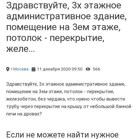
Здравствуйте, 3х этажное
административное здание,
помещение на 3ем этаже,
потолок - перекрытие,
желе...
г Москва
11 декабря 2020 09:50
566
Здравствуйте, 3х этажное административное здание,
помещение на 3ем этаже, потолок - перекрытие,
железобетон, без чердака, что нужно чтобы вывести
трубу, через перекрытие на крышу, от небольшой банной
печи на дровах?
Если не можете найти нужное