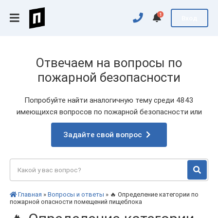
1
Вход
Отвечаем на вопросы по
пожарной безопасности
Попробуйте найти аналогичную тему среди 4843
имеющихся вопросов по пожарной безопасности или
Задайте свой вопрос
Главная
»
Вопросы и ответы
» 🔥 Определение категории по
пожарной опасности помещений пищеблока