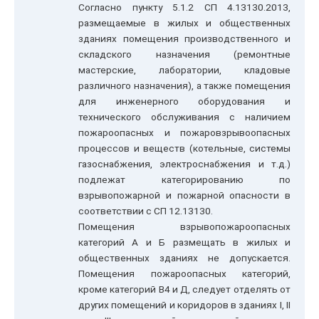
Согласно пункту 5.1.2 СП 4.13130.2013,
размещаемые в жилых и общественных
зданиях помещения производственного и
складского назначения (ремонтные
мастерские, лаборатории, кладовые
различного назначения), а также помещения
для инженерного оборудования и
технического обслуживания с наличием
пожароопасных и пожаровзрывоопасных
процессов и веществ (котельные, системы
газоснабжения, электроснабжения и т.д.)
подлежат категорированию по
взрывопожарной и пожарной опасности в
соответствии с СП 12.13130.
Помещения взрывопожароопасных
категорий А и Б размещать в жилых и
общественных зданиях не допускается.
Помещения пожароопасных категорий,
кроме категорий В4 и Д, следует отделять от
других помещений и коридоров в зданиях I, II