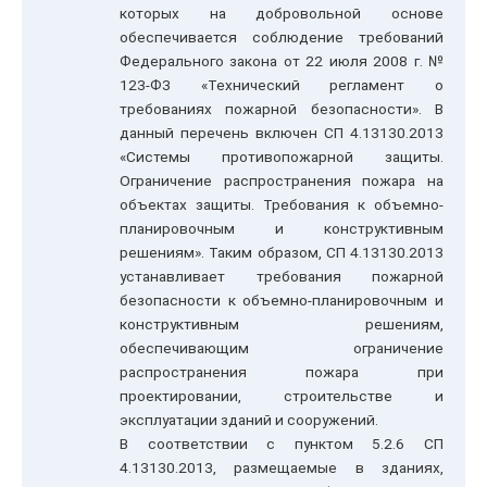
которых на добровольной основе
обеспечивается соблюдение требований
Федерального закона от 22 июля 2008 г. №
123-ФЗ «Технический регламент о
требованиях пожарной безопасности». В
данный перечень включен СП 4.13130.2013
«Системы противопожарной защиты.
Ограничение распространения пожара на
объектах защиты. Требования к объемно-
планировочным и конструктивным
решениям». Таким образом, СП 4.13130.2013
устанавливает требования пожарной
безопасности к объемно-планировочным и
конструктивным решениям,
обеспечивающим ограничение
распространения пожара при
проектировании, строительстве и
эксплуатации зданий и сооружений.
В соответствии с пунктом 5.2.6 СП
4.13130.2013, размещаемые в зданиях,