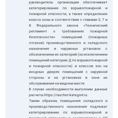
руководитель организации обеспечивает
категорирование по взрывопожарной и
пожарной опасности, а также определение
класса зоны в соответствии с главами 5, 7 и
8 Федерального закона «Технический
регламент о требованиях пожарной
безопасности» помещений (пожарных
отсеков) производственного и складского
назначения и наружных установок с
обозначением их категорий (за исключением
помещений категории Д по взрывопожарной
и пожарной опасности) и классов зон на
входных дверях помещений с наружной
стороны и на установках в зоне их
обслуживания на видном месте.
В случае необходимости выполним данные
расчеты https://raschet-kategorii.ru.
Таким образом, помещения складского и
производственного назначения подлежат
категорированию по взрывопожарной и