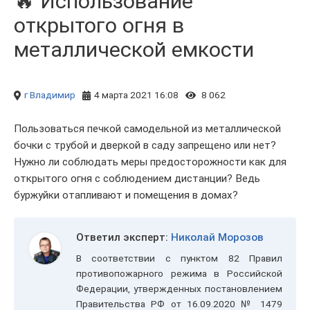
🔥 Использование
открытого огня в
металлической емкости
г Владимир
4 марта 2021 16:08
8 062
Пользоваться печкой самодельной из металлической
бочки с трубой и дверкой в саду запрещено или нет?
Нужно ли соблюдать меры предосторожности как для
открытого огня с соблюдением дистанции? Ведь
буржуйки отапливают и помещения в домах?
Ответил эксперт:
Николай Морозов
В соответствии с пунктом 82 Правил
противопожарного режима в Российской
Федерации, утвержденных постановлением
Правительства РФ от 16.09.2020 № 1479