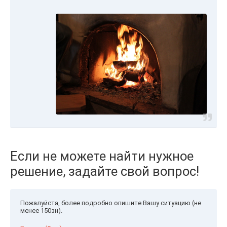
Если не можете найти нужное
решение, задайте свой вопрос!
Пожалуйста, более подробно опишите Вашу ситуацию (не
менее 150зн).