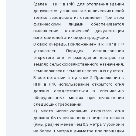
(далее – ППР в РФ), для отопления зданий
допускается установка металлических печей
только заводского изготовления. При этом
физическими лицами обеспечивается
выполнение технической документации
изготовителей этих видов продукции.
В свою очередь, Приложением 4 к ППР в РФ
установлен Порядок использования
открытого огня и разведения костров на
землях сельскохозяйственного назначения,
землях запаса и землях населенных пунктов.
В соответствии с пунктом 2 Приложения к
ППР в РФ, использование открытого огня
должно осуществляться в специально
оборудованных местах при выполнении
следующих требований:
а) место использования открытого огня
должно быть выполнено в виде котлована
(ямы, рва) не менее чем 0,3 метра глубиной и
не более 1 метра в диаметре или площадки