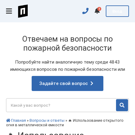
1
Вход
Отвечаем на вопросы по
пожарной безопасности
Попробуйте найти аналогичную тему среди 4843
имеющихся вопросов по пожарной безопасности или
Задайте свой вопрос
Главная
»
Вопросы и ответы
» 🔥 Использование открытого
огня в металлической емкости