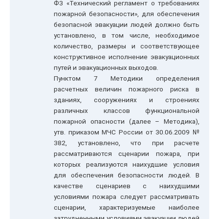
ФЗ «Технический регламент о требованиях
пожарной безопасности», для обеспечения
безопасной эвакуации людей должно быть
установлено, в том числе, необходимое
количество, размеры и соответствующее
конструктивное исполнение эвакуационных
путей и эвакуационных выходов.
Пунктом 7 Методики определения
расчетных величин пожарного риска в
зданиях, сооружениях и строениях
различных классов функциональной
пожарной опасности (далее – Методика),
утв. приказом МЧС России от 30.06.2009 №
382, установлено, что при расчете
рассматриваются сценарии пожара, при
которых реализуются наихудшие условия
для обеспечения безопасности людей. В
качестве сценариев с наихудшими
условиями пожара следует рассматривать
сценарии, характеризуемые наиболее
затрудненными условиями эвакуации людей