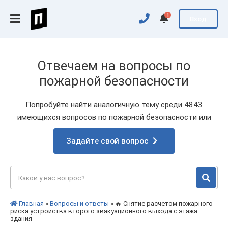
1
Вход
Отвечаем на вопросы по
пожарной безопасности
Попробуйте найти аналогичную тему среди 4843
имеющихся вопросов по пожарной безопасности или
Задайте свой вопрос
Главная
»
Вопросы и ответы
» 🔥 Снятие расчетом пожарного
риска устройства второго эвакуационного выхода с этажа
здания