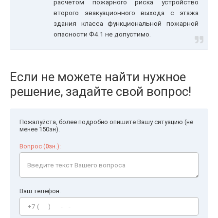
расчетом пожарного риска устройство
второго эвакуационного выхода с этажа
здания класса функциональной пожарной
опасности Ф4.1 не допустимо.
Если не можете найти нужное
решение, задайте свой вопрос!
Пожалуйста, более подробно опишите Вашу ситуацию (не
менее 150зн).
Вопрос (
0
зн.):
Ваш телефон: