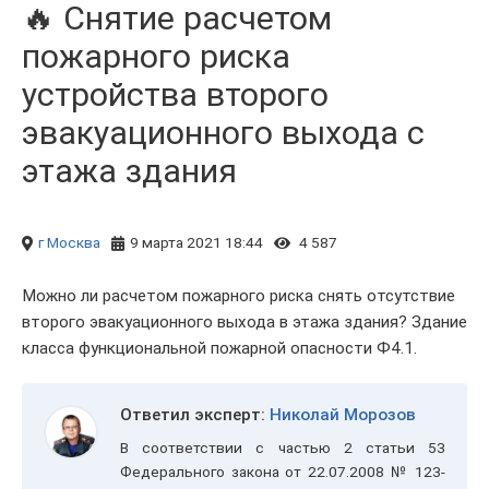
🔥 Снятие расчетом
пожарного риска
устройства второго
эвакуационного выхода с
этажа здания
г Москва
9 марта 2021 18:44
4 587
Можно ли расчетом пожарного риска снять отсутствие
второго эвакуационного выхода в этажа здания? Здание
класса функциональной пожарной опасности Ф4.1.
Ответил эксперт:
Николай Морозов
В соответствии с частью 2 статьи 53
Федерального закона от 22.07.2008 № 123-