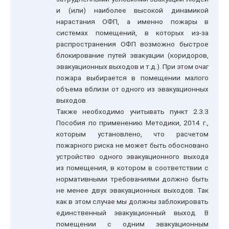
и (или) наиболее высокой динамикой
нарастания ОФП, а именно пожары в
системах помещений, в которых из-за
распространения ОФП возможно быстрое
блокирование путей эвакуации (коридоров,
эвакуационных выходов и т.д.). При этом очаг
пожара выбирается в помещении малого
объема вблизи от одного из эвакуационных
выходов.
Также необходимо учитывать пункт 2.3.3
Пособия по применению Методики, 2014 г.,
которым установлено, что расчетом
пожарного риска не может быть обосновано
устройство одного эвакуационного выхода
из помещения, в котором в соответствии с
нормативными требованиями должно быть
не менее двух эвакуационных выходов. Так
как в этом случае мы должны заблокировать
единственный эвакуационный выход. В
помещении с одним эвакуационным