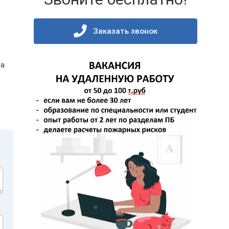
Заказать звонок
на