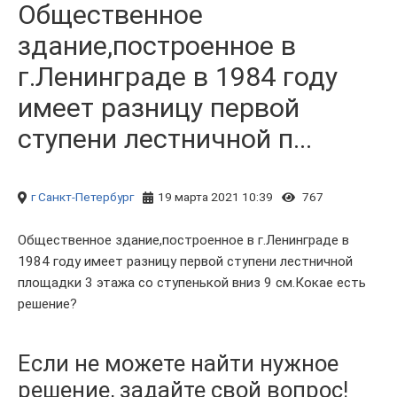
Общественное
здание,построенное в
г.Ленинграде в 1984 году
имеет разницу первой
ступени лестничной п...
г Санкт-Петербург
19 марта 2021 10:39
767
Общественное здание,построенное в г.Ленинграде в
1984 году имеет разницу первой ступени лестничной
площадки 3 этажа со ступенькой вниз 9 см.Кокае есть
решение?
Если не можете найти нужное
решение, задайте свой вопрос!