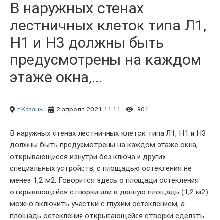
В наружных стенах
лестничных клеток типа Л1,
H1 и Н3 должны быть
предусмотрены на каждом
этаже окна,...
г Казань
2 апреля 2021 11:11
801
В наружных стенах лестничных клеток типа Л1, H1 и Н3
должны быть предусмотрены на каждом этаже окна,
открывающиеся изнутри без ключа и других
специальных устройств, с площадью остекления не
менее 1,2 м2. Говорится здесь о площади остекления
открывающейся створки или в данную площадь (1,2 м2)
можно включить участки с глухим остеклением, а
площадь остекления открывающейся створки сделать