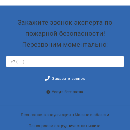
Закажите звонок эксперта по
пожарной безопасности!
Перезвоним моментально:
Заказать звонок
Услуга бесплатна.
Бесплатная консультация в Москве и области
По вопросам сотрудничества пишите: