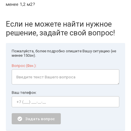
менее 1,2 м2?
Если не можете найти нужное
решение, задайте свой вопрос!
Пожалуйста, более подробно опишите Вашу ситуацию (не
менее 150зн).
Вопрос (
0
зн.):
Ваш телефон:
Задать вопрос