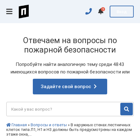
1
Вход
Отвечаем на вопросы по
пожарной безопасности
Попробуйте найти аналогичную тему среди 4843
имеющихся вопросов по пожарной безопасности или
Задайте свой вопрос
Главная
»
Вопросы и ответы
» В наружных стенах лестничных
клеток типа Л1, H1 и Н3 должны быть предусмотрены на каждом
этаже окна,...