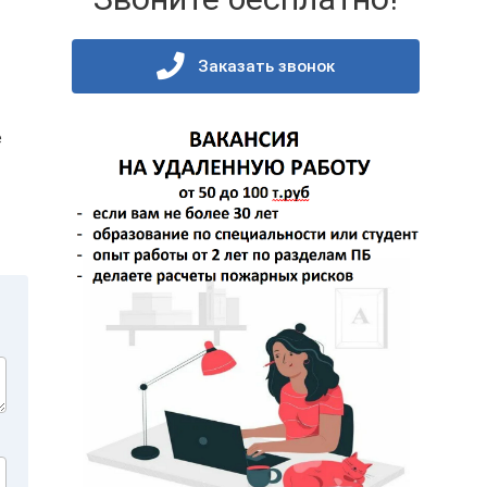
Заказать звонок
е