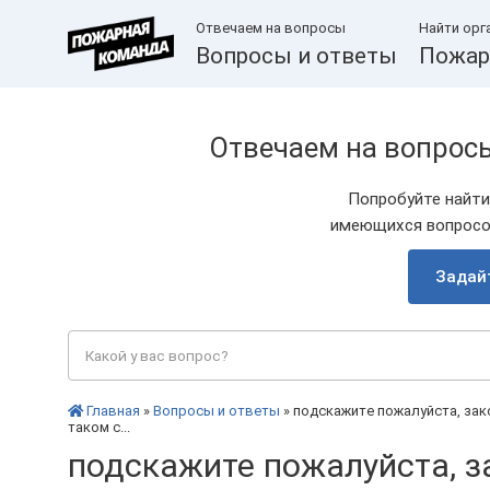
Отвечаем на вопросы
Найти орг
Вопросы и ответы
Пожар
Отвечаем на вопрос
Попробуйте найти
имеющихся вопросов
Задай
Главная
»
Вопросы и ответы
» подскажите пожалуйста, за
таком с...
подскажите пожалуйста, з