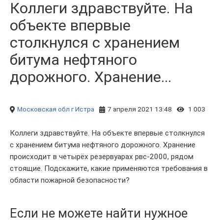
Коллеги здравствуйте. На
объекте впервые
столкнулся с хранением
битума нефтяного
дорожного. Хранение...
Московская обл
г Истра
7 апреля 2021 13:48
1 003
Коллеги здравствуйте. На объекте впервые столкнулся
с хранением битума нефтяного дорожного. Хранение
происходит в четырёх резервуарах рвс-2000, рядом
стоящие. Подскажите, какие применяются требования в
области пожарной безопасности?
Если не можете найти нужное