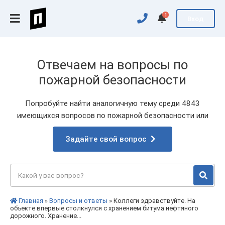
1
Вход
Отвечаем на вопросы по
пожарной безопасности
Попробуйте найти аналогичную тему среди 4843
имеющихся вопросов по пожарной безопасности или
Задайте свой вопрос
Главная
»
Вопросы и ответы
» Коллеги здравствуйте. На
объекте впервые столкнулся с хранением битума нефтяного
дорожного. Хранение...