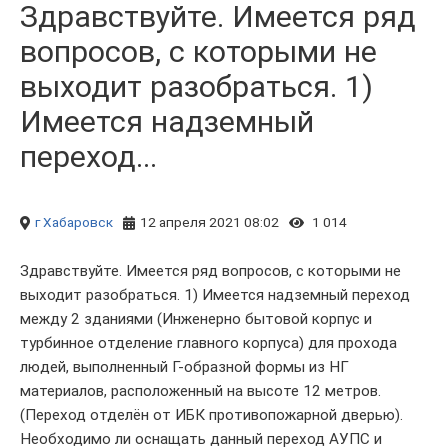
Здравствуйте. Имеется ряд
вопросов, с которыми не
выходит разобраться. 1)
Имеется надземный
переход...
г Хабаровск
12 апреля 2021 08:02
1 014
Здравствуйте. Имеется ряд вопросов, с которыми не
выходит разобраться. 1) Имеется надземный переход
между 2 зданиями (Инженерно бытовой корпус и
турбинное отделение главного корпуса) для прохода
людей, выполненный Г-образной формы из НГ
материалов, расположенный на высоте 12 метров.
(Переход отделён от ИБК противопожарной дверью).
Необходимо ли оснащать данный переход АУПС и