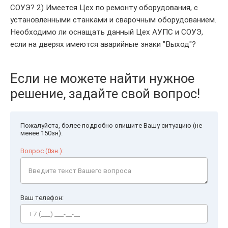
СОУЭ? 2) Имеется Цех по ремонту оборудования, с
установленными станками и сварочным оборудованием.
Необходимо ли оснащать данный Цех АУПС и СОУЭ,
если на дверях имеются аварийные знаки "Выход"?
Если не можете найти нужное
решение, задайте свой вопрос!
Пожалуйста, более подробно опишите Вашу ситуацию (не
менее 150зн).
Вопрос (
0
зн.):
Ваш телефон: