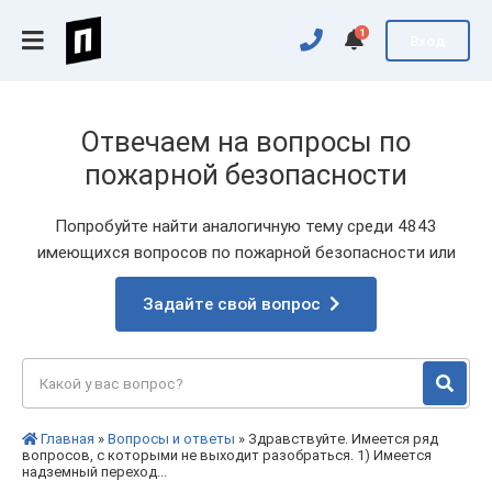
1
Вход
Отвечаем на вопросы по
пожарной безопасности
Попробуйте найти аналогичную тему среди 4843
имеющихся вопросов по пожарной безопасности или
Задайте свой вопрос
Главная
»
Вопросы и ответы
» Здравствуйте. Имеется ряд
вопросов, с которыми не выходит разобраться. 1) Имеется
надземный переход...