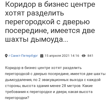
Коридор в бизнес центре
хотят разделить
перегородкой с дверью
посередине, имеется две
шахты дымоуда...
г Санкт-Петербург
15 апреля 2021 14:16
841
Коридор в бизнес центре хотят разделить
перегородкой с дверью посередине, имеется две шахты
дымоудаления, по 2 эвакуационных выхода с каждой
стороны, высота здания менее 28 метров. Какие
требования к перегородке и двери, какая высота
перегородки?