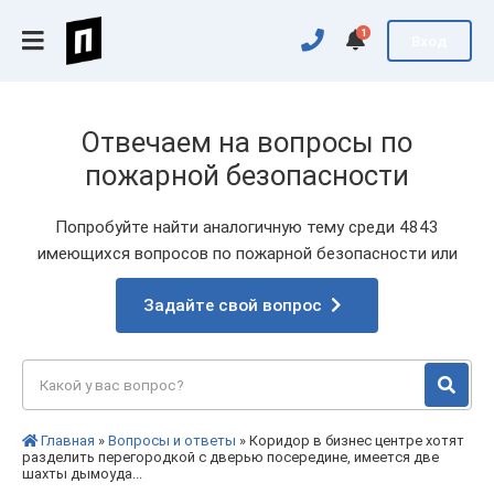
1
Вход
Отвечаем на вопросы по
пожарной безопасности
Попробуйте найти аналогичную тему среди 4843
имеющихся вопросов по пожарной безопасности или
Задайте свой вопрос
Главная
»
Вопросы и ответы
» Коридор в бизнес центре хотят
разделить перегородкой с дверью посередине, имеется две
шахты дымоуда...