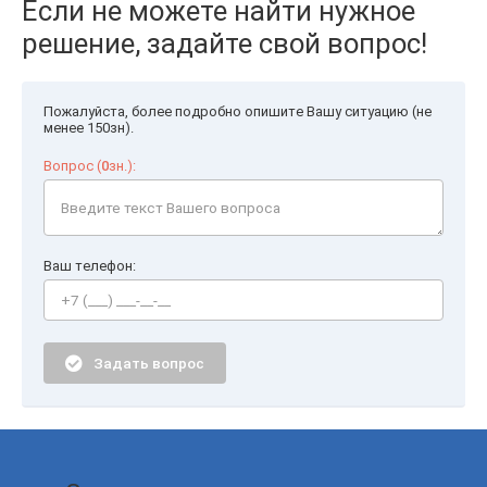
Если не можете найти нужное
решение, задайте свой вопрос!
Пожалуйста, более подробно опишите Вашу ситуацию (не
менее 150зн).
Вопрос (
0
зн.):
Ваш телефон:
Задать вопрос