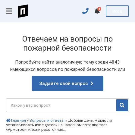
1
Вход
Отвечаем на вопросы по
пожарной безопасности
Попробуйте найти аналогичную тему среди 4843
имеющихся вопросов по пожарной безопасности или
Задайте свой вопрос
Главная
»
Вопросы и ответы
» Добрый день. Нужно ли
устанавливать извещатели на навесном потолке типа
«Армстронг», если расстояние...