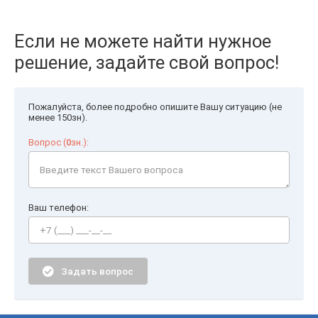
Если не можете найти нужное
решение, задайте свой вопрос!
Пожалуйста, более подробно опишите Вашу ситуацию (не
менее 150зн).
Вопрос (
0
зн.):
Ваш телефон:
Задать вопрос