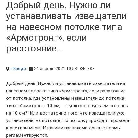
Добрый день. Нужно ли
устанавливать извещатели
на навесном потолке типа
«Армстронг», если
расстояние...
г Калуга
21 апреля 2021 13:53
787
Добрый день. Нужно ли устанавливать извещатели на
навесном потолке типа «Армстронг», если расстояние
от потолка, где установлены извещатели до потолка
типа «Армстронг» 10 см, т.е условно опускаем потолок
на 10 см?! Или достаточно того, что извещатели уже
установлены на потолке. По потолку проходят провода
к светильникам. И какими правилами данные нормы
регламентируются.