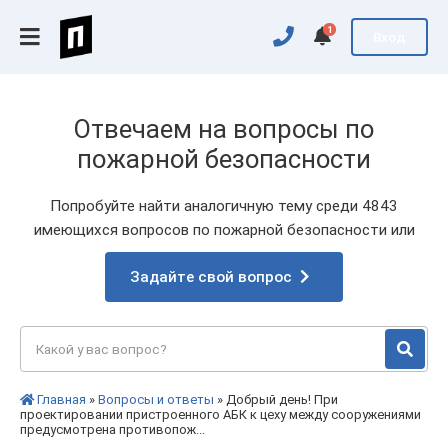
1
Вход
Отвечаем на вопросы по
пожарной безопасности
Попробуйте найти аналогичную тему среди 4843
имеющихся вопросов по пожарной безопасности или
Задайте свой вопрос
Главная
»
Вопросы и ответы
» Добрый день! При
проектировании пристроенного АБК к цеху между сооружениями
предусмотрена противопож...