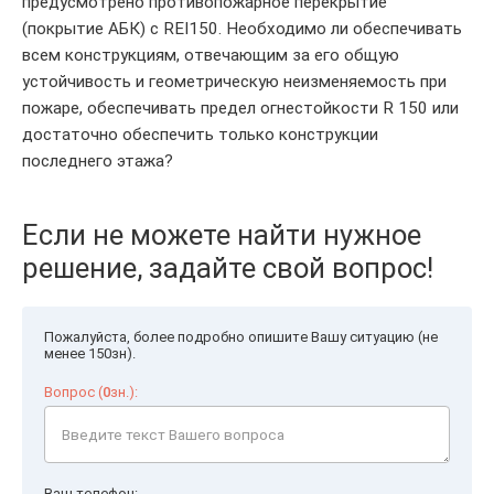
предусмотрено противопожарное перекрытие
(покрытие АБК) с REI150. Необходимо ли обеспечивать
всем конструкциям, отвечающим за его общую
устойчивость и геометрическую неизменяемость при
пожаре, обеспечивать предел огнестойкости R 150 или
достаточно обеспечить только конструкции
последнего этажа?
Если не можете найти нужное
решение, задайте свой вопрос!
Пожалуйста, более подробно опишите Вашу ситуацию (не
менее 150зн).
Вопрос (
0
зн.):
Ваш телефон: