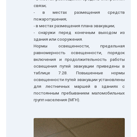
связи;
- в местах размещения средств
пожаротушения;
- в местах размещения плана эвакуации;
- снаружи перед конечным выходом из
здания или сооружения.
Нормы освещенности, предельная
равномерность освещенности, порядок
включения и продолжительность работы
освещения путей эвакуации приведены в
таблице 7.28. Повышенные нормы
освещенности путей эвакуации установлены
для лестничных маршей в зданиях с
постоянным пребыванием маломобильных
групп населения (МГН).