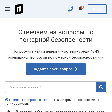
1
Вход
Отвечаем на вопросы по
пожарной безопасности
Попробуйте найти аналогичную тему среди 4843
имеющихся вопросов по пожарной безопасности или
Задайте свой вопрос
Главная
»
Вопросы и ответы
» 🔥 Аварийное освещение на
путях эвакуации