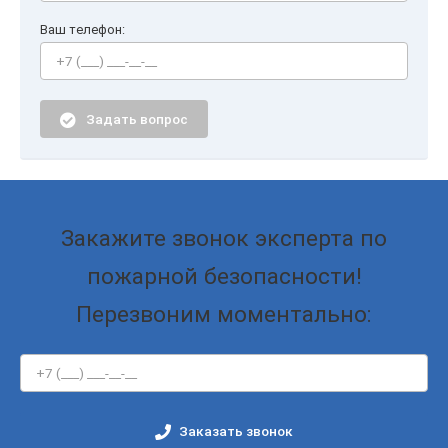
Ваш телефон:
Задать вопрос
Закажите звонок эксперта по
пожарной безопасности!
Перезвоним моментально:
Заказать звонок