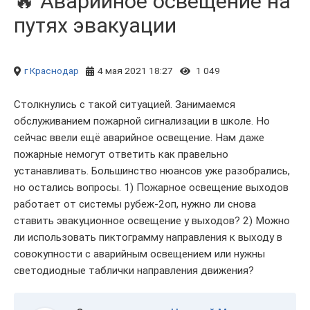
🔥 Аварийное освещение на
путях эвакуации
г Краснодар
4 мая 2021 18:27
1 049
Столкнулись с такой ситуацией. Занимаемся
обслуживанием пожарной сигнализации в школе. Но
сейчас ввели ещё аварийное освещение. Нам даже
пожарные немогут ответить как правельно
устанавливать. Большинство нюансов уже разобрались,
но остались вопросы. 1) Пожарное освещение выходов
работает от системы рубеж-2оп, нужно ли снова
ставить эвакуционное освещение у выходов? 2) Можно
ли использовать пиктограмму направления к выходу в
совокупности с аварийным освещением или нужны
светодиодные таблички направления движения?