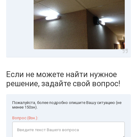
Если не можете найти нужное
решение, задайте свой вопрос!
Пожалуйста, более подробно опишите Вашу ситуацию (не
менее 150зн).
Вопрос (
0
зн.):