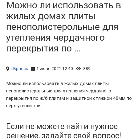
Можно ли использовать в
жилых домах плиты
пенополистерольные для
утепления чердачного
перекрытия по ...
г Брянск
1 июня 2021 12:40
889
Можно ли использовать в жилых домах плиты
пенополистерольные для утепления чердачного
перекрытия по ж/б плитам и защитной стяжкой 40мм по
верх утеплителя
Если не можете найти нужное
решение, задайте свой вопрос!