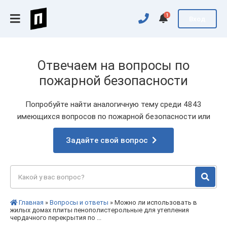
1
Вход
Отвечаем на вопросы по
пожарной безопасности
Попробуйте найти аналогичную тему среди 4843
имеющихся вопросов по пожарной безопасности или
Задайте свой вопрос
Главная
»
Вопросы и ответы
» Можно ли использовать в
жилых домах плиты пенополистерольные для утепления
чердачного перекрытия по ...