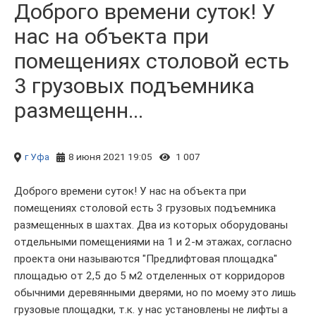
Доброго времени суток! У
нас на объекта при
помещениях столовой есть
3 грузовых подъемника
размещенн...
г Уфа
8 июня 2021 19:05
1 007
Доброго времени суток! У нас на объекта при
помещениях столовой есть 3 грузовых подъемника
размещенных в шахтах. Два из которых оборудованы
отдельными помещениями на 1 и 2-м этажах, согласно
проекта они называются "Предлифтовая площадка"
площадью от 2,5 до 5 м2 отделенных от корридоров
обычними деревянными дверями, но по моему это лишь
грузовые площадки, т.к. у нас установлены не лифты а