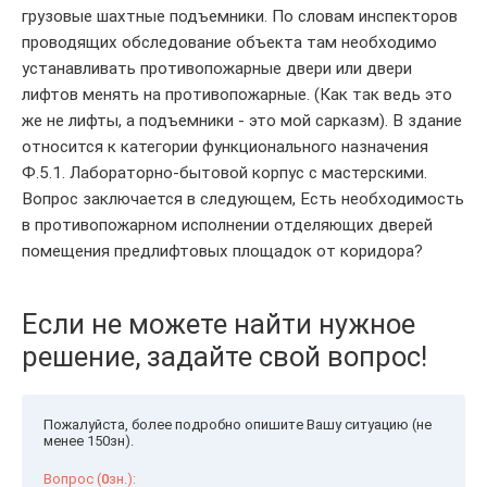
грузовые шахтные подъемники. По словам инспекторов
проводящих обследование объекта там необходимо
устанавливать противопожарные двери или двери
лифтов менять на противопожарные. (Как так ведь это
же не лифты, а подъемники - это мой сарказм). В здание
относится к категории функционального назначения
Ф.5.1. Лабораторно-бытовой корпус с мастерскими.
Вопрос заключается в следующем, Есть необходимость
в противопожарном исполнении отделяющих дверей
помещения предлифтовых площадок от коридора?
Если не можете найти нужное
решение, задайте свой вопрос!
Пожалуйста, более подробно опишите Вашу ситуацию (не
менее 150зн).
Вопрос (
0
зн.):