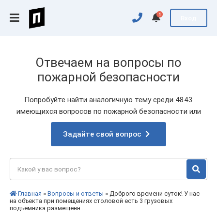
1
Вход
Отвечаем на вопросы по
пожарной безопасности
Попробуйте найти аналогичную тему среди 4843
имеющихся вопросов по пожарной безопасности или
Задайте свой вопрос
Главная
»
Вопросы и ответы
» Доброго времени суток! У нас
на объекта при помещениях столовой есть 3 грузовых
подъемника размещенн...