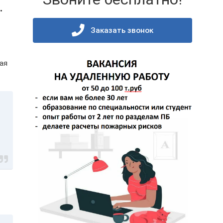
.
Заказать звонок
ая