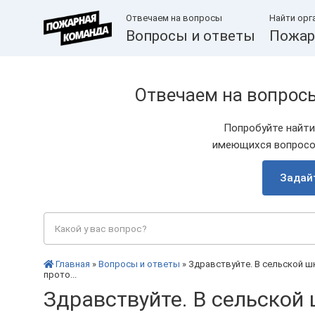
Отвечаем на вопросы
Найти орг
Вопросы и ответы
Пожар
Отвечаем на вопрос
Попробуйте найти
имеющихся вопросов
Задай
Главная
»
Вопросы и ответы
» Здравствуйте. В сельской ш
прото...
Здравствуйте. В сельской 