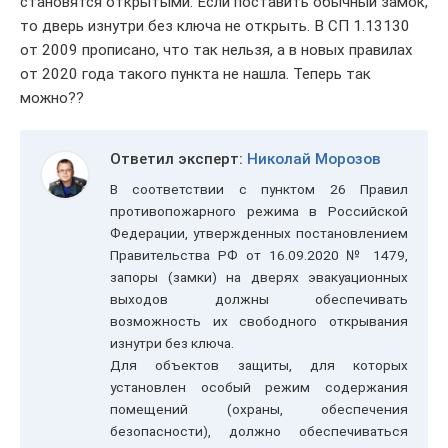
становятся открытыми. Если поставить обычный замок,
то дверь изнутри без ключа не открыть. В СП 1.13130
от 2009 прописано, что так нельзя, а в новых правилах
от 2020 года такого пункта не нашла. Теперь так
можно??
Ответил эксперт:
Николай Морозов
В соответствии с пунктом 26 Правил
противопожарного режима в Российской
Федерации, утвержденных постановлением
Правительства РФ от 16.09.2020 № 1479,
запоры (замки) на дверях эвакуационных
выходов должны обеспечивать
возможность их свободного открывания
изнутри без ключа.
Для объектов защиты, для которых
установлен особый режим содержания
помещений (охраны, обеспечения
безопасности), должно обеспечиваться