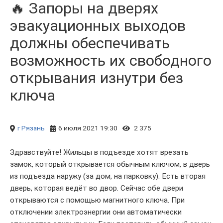
🔥 Запоры на дверях
эвакуационных выходов
должны обеспечивать
возможность их свободного
открывания изнутри без
ключа
г Рязань
6 июля 2021 19:30
2 375
Здравствуйте! Жильцы в подъезде хотят врезать
замок, который открывается обычным ключом, в дверь
из подъезда наружу (за дом, на парковку). Есть вторая
дверь, которая ведёт во двор. Сейчас обе двери
открываются с помощью магнитного ключа. При
отключении электроэнергии они автоматически