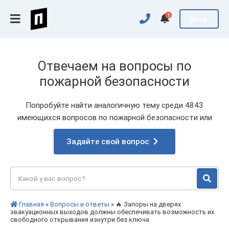
1
Вход
Отвечаем на вопросы по
пожарной безопасности
Попробуйте найти аналогичную тему среди 4843
имеющихся вопросов по пожарной безопасности или
Задайте свой вопрос
Главная
»
Вопросы и ответы
» 🔥 Запоры на дверях
эвакуационных выходов должны обеспечивать возможность их
свободного открывания изнутри без ключа