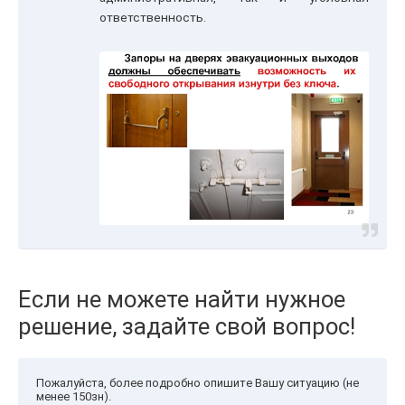
ответственность.
Если не можете найти нужное
решение, задайте свой вопрос!
Пожалуйста, более подробно опишите Вашу ситуацию (не
менее 150зн).