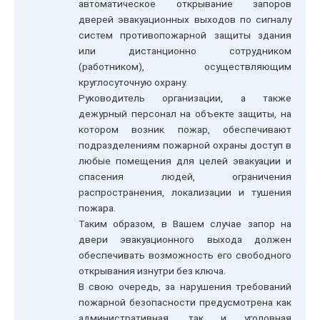
автоматическое открывание запоров
дверей эвакуационных выходов по сигналу
систем противопожарной защиты здания
или дистанционно сотрудником
(работником), осуществляющим
круглосуточную охрану.
Руководитель организации, а также
дежурный персонал на объекте защиты, на
котором возник пожар, обеспечивают
подразделениям пожарной охраны доступ в
любые помещения для целей эвакуации и
спасения людей, ограничения
распространения, локализации и тушения
пожара.
Таким образом, в Вашем случае запор на
двери эвакуационного выхода должен
обеспечивать возможность его свободного
открывания изнутри без ключа.
В свою очередь, за нарушения требований
пожарной безопасности предусмотрена как
административная, так и уголовная