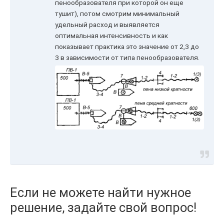
пенообразователя при которой он еще
тушит), потом смотрим минимальный
удельный расход и выявляется
оптимальная интенсивность и как
показывает практика это значение от 2,3 до
3 в зависимости от типа пенообразователя.
Если не можете найти нужное
решение, задайте свой вопрос!