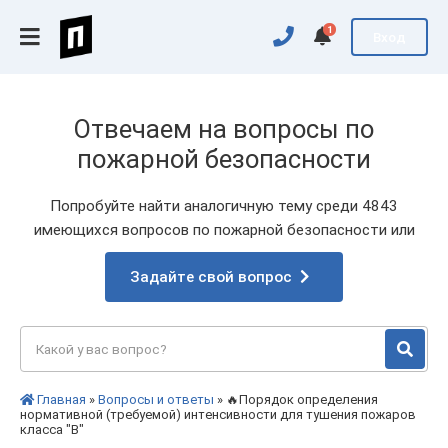
1
Вход
Отвечаем на вопросы по
пожарной безопасности
Попробуйте найти аналогичную тему среди 4843
имеющихся вопросов по пожарной безопасности или
Задайте свой вопрос
Главная
»
Вопросы и ответы
» 🔥Порядок определения
нормативной (требуемой) интенсивности для тушения пожаров
класса "B"