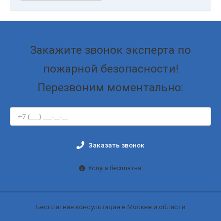
Закажите звонок эксперта по
пожарной безопасности!
Перезвоним моментально:
Заказать звонок
Услуга бесплатна.
Бесплатная консультация в Москве и области