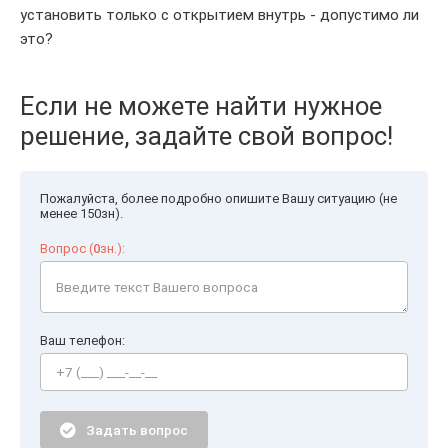
установить только с открытием внутрь - допустимо ли
это?
Если не можете найти нужное
решение, задайте свой вопрос!
Пожалуйста, более подробно опишите Вашу ситуацию (не
менее 150зн).
Вопрос (
0
зн.):
Ваш телефон:
Задать вопрос