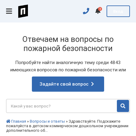
1
Вход
Отвечаем на вопросы по
пожарной безопасности
Попробуйте найти аналогичную тему среди 4843
имеющихся вопросов по пожарной безопасности или
Задайте свой вопрос
Главная
»
Вопросы и ответы
» Здравствуйте. Подскажите
пожалуйста в детском коммерческом дошкольном учереждении
дополнительного об...