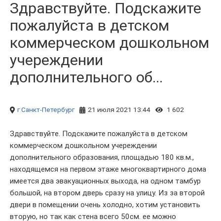
Здравствуйте. Подскажите
пожалуйста в детском
коммерческом дошкольном
учереждении
дополнительного об...
г Санкт-Петербург
21 июля 2021 13:44
1 602
Здравствуйте. Подскажите пожалуйста в детском
коммерческом дошкольном учереждении
дополнительного образования, площадью 180 кв.м.,
находящемся на первом этаже многоквартирного дома
имеется два эвакуационных выхода, на одном тамбур
большой, на втором дверь сразу на улицу. Из за второй
двери в помещении очень холодно, хотим установить
вторую, но так как стена всего 50см. ее можно