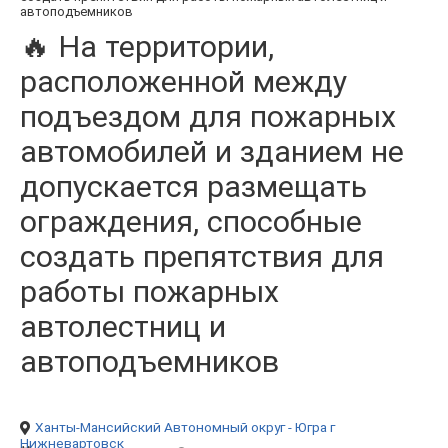
автоподъемников
🔥 На территории,
расположенной между
подъездом для пожарных
автомобилей и зданием не
допускается размещать
ограждения, способные
создать препятствия для
работы пожарных
автолестниц и
автоподъемников
Ханты-Мансийский Автономный округ - Югра
г
Нижневартовск