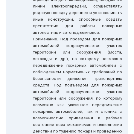
линии электропередачи, осуществлять
рядовую посадку деревьев и устанавливать
иные конструкции, способные создать
препятствия для работы пожарных
автолестниц и автоподъемников.
Примечание. Под проездом для пожарных
автомобилей подразумевается участок
территории или сооружения (моста,
эстакады и др.), по которому возможно
передвижение пожарных автомобилей с
соблюдением нормативных требований по
безопасности движения транспортных
средств. Под подъездом для пожарных
автомобилей подразумевается участок
территории или сооружения, по которому
возможно как указанное передвижение
пожарных автомобилей, так и стоянка с
возможностью приведения в рабочее
состояние всех механизмов и выполнения
действий по тушению пожара и проведению