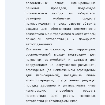
спасательных работ. Планировочные
решения проездов, подъездов
принимаются исходя из габаритных
размеров мобильных средств
пожаротушения, а также высоты объекта
защиты для обеспечения возможности
развертывания и требуемого вылета стрелы
пожарной автолестницы и пожарного
автоподъемника.
Учитывая изложенное, на территории,
расположенной между подъездом для
пожарных автомобилей и зданием или
сооружением не допускается размещать
ограждения (за исключением ограждений
для палисадников), воздушные линии
электропередачи, осуществлять рядовую
посадку деревьев и устанавливать иные
конструкции, способные создать
препятствия для работы пожарных
автолестниц и автоподъемников.