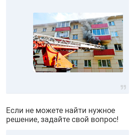
Если не можете найти нужное
решение, задайте свой вопрос!