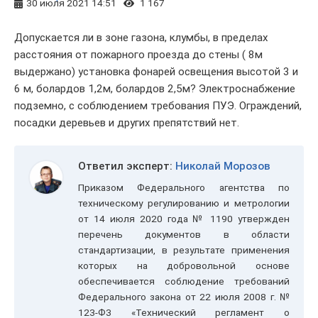
30 июля 2021 14:51
1 167
Допускается ли в зоне газона, клумбы, в пределах
расстояния от пожарного проезда до стены ( 8м
выдержано) установка фонарей освещения высотой 3 и
6 м, болардов 1,2м, болардов 2,5м? Электроснабжение
подземно, с соблюдением требования ПУЭ. Ограждений,
посадки деревьев и других препятствий нет.
Ответил эксперт:
Николай Морозов
Приказом Федерального агентства по
техническому регулированию и метрологии
от 14 июля 2020 года № 1190 утвержден
перечень документов в области
стандартизации, в результате применения
которых на добровольной основе
обеспечивается соблюдение требований
Федерального закона от 22 июля 2008 г. №
123-ФЗ «Технический регламент о