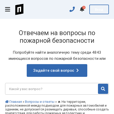
1
Вход
Отвечаем на вопросы по
пожарной безопасности
Попробуйте найти аналогичную тему среди 4843
имеющихся вопросов по пожарной безопасности или
Задайте свой вопрос
Главная
»
Вопросы и ответы
» 🔥 На территории,
расположенной между подъездом для пожарных автомобилей и
зданием, не допускается размещать деревья, способные создать
препятствия для работы пожарных автолестниц и