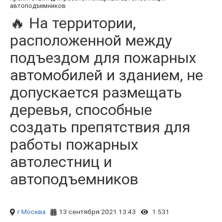
автоподъемников
🔥 На территории,
расположенной между
подъездом для пожарных
автомобилей и зданием, не
допускается размещать
деревья, способные
создать препятствия для
работы пожарных
автолестниц и
автоподъемников
г Москва
13 сентября 2021 13:43
1 531