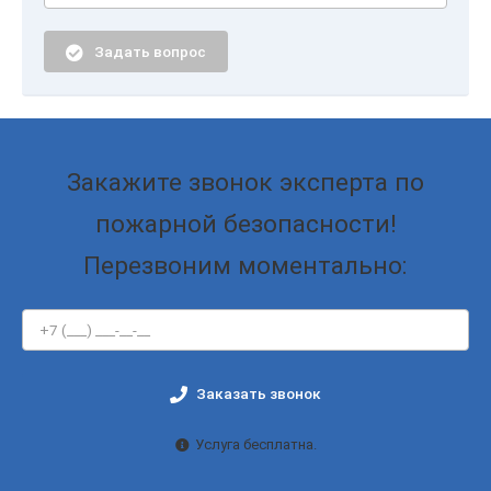
Задать вопрос
Закажите звонок эксперта по
пожарной безопасности!
Перезвоним моментально:
Заказать звонок
Услуга бесплатна.