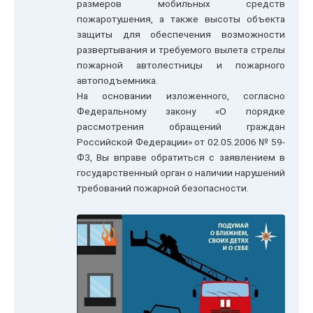
размеров мобильных средств
пожаротушения, а также высоты объекта
защиты для обеспечения возможности
развертывания и требуемого вылета стрелы
пожарной автолестницы и пожарного
автоподъемника.
На основании изложенного, согласно
Федеральному закону «О порядке
рассмотрения обращений граждан
Российской Федерации» от 02.05.2006 № 59-
ФЗ, Вы вправе обратиться с заявлением в
государственный орган о наличии нарушений
требований пожарной безопасности.