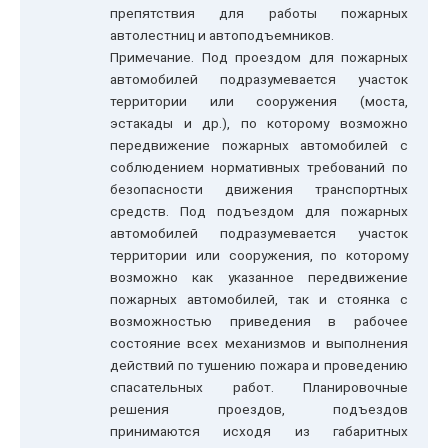
препятствия для работы пожарных
автолестниц и автоподъемников.
Примечание. Под проездом для пожарных
автомобилей подразумевается участок
территории или сооружения (моста,
эстакады и др.), по которому возможно
передвижение пожарных автомобилей с
соблюдением нормативных требований по
безопасности движения транспортных
средств. Под подъездом для пожарных
автомобилей подразумевается участок
территории или сооружения, по которому
возможно как указанное передвижение
пожарных автомобилей, так и стоянка с
возможностью приведения в рабочее
состояние всех механизмов и выполнения
действий по тушению пожара и проведению
спасательных работ. Планировочные
решения проездов, подъездов
принимаются исходя из габаритных