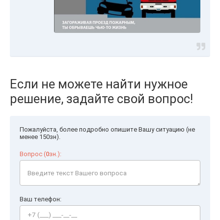
Если не можете найти нужное
решение, задайте свой вопрос!
Пожалуйста, более подробно опишите Вашу ситуацию (не
менее 150зн).
Вопрос (
0
зн.):
Ваш телефон: