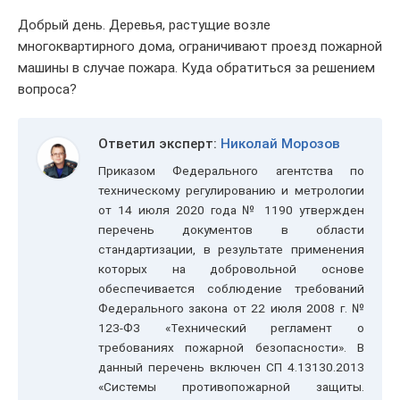
Добрый день. Деревья, растущие возле
многоквартирного дома, ограничивают проезд пожарной
машины в случае пожара. Куда обратиться за решением
вопроса?
Ответил эксперт:
Николай Морозов
Приказом Федерального агентства по
техническому регулированию и метрологии
от 14 июля 2020 года № 1190 утвержден
перечень документов в области
стандартизации, в результате применения
которых на добровольной основе
обеспечивается соблюдение требований
Федерального закона от 22 июля 2008 г. №
123-ФЗ «Технический регламент о
требованиях пожарной безопасности». В
данный перечень включен СП 4.13130.2013
«Системы противопожарной защиты.