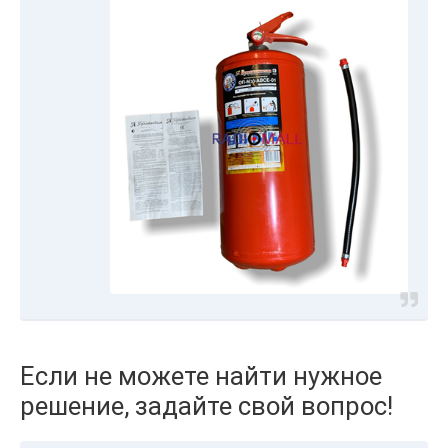
Если не можете найти нужное
решение, задайте свой вопрос!