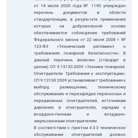
от 14 июля 2020 года № 1190 утвержден
перечень документов в области
стандартизации, в результате применения
которых на добровольной основе
обеспечивается соблюдение требований
Федерального закона от 22 июля 2008 г. №
123-ФЗ «Технический регламент о
требованиях пожарной безопасности». В
данный перечень включен (стандарт в
целом) СП 9.13130.2009 «Техника пожарная.
Огнетушители. Требования к эксплуатации».
СП 9.13130.2009 устанавливает требования к
выбору, размещению, техническому
обслуживанию и перезарядке переносных и
передвижных огнетушителей, источникам
давления в огнетушителях, зарядам к
воздушно-пенным и воздушно-
эмульсионным огнетушителям.
В соответствии с пунктом 4.3.3 техническое
обслуживание огнетушителей должно