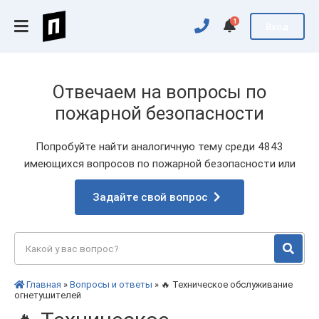
1
Вход
Отвечаем на вопросы по
пожарной безопасности
Попробуйте найти аналогичную тему среди 4843
имеющихся вопросов по пожарной безопасности или
Задайте свой вопрос
Главная
»
Вопросы и ответы
» 🔥 Техническое обслуживание
огнетушителей