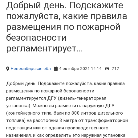
Добрый день. Подскажите
пожалуйста, какие правила
размещения по пожарной
безопасности
регламентирует...
Новосибирская обл
4 октября 2021 14:14
717
Добрый день. Подскажите пожалуйста, какие правила
размещения по пожарной безопасности
регламентируется ДГУ (дизель-генераторная
установка). Можно ли разместить наружную ДГУ
(контейнерного типа, баки по 800 литров дизельного
топлива) на расстоянии 3 метра от трансформаторной
подстанции или от здания производственного
назначения, и как определить это наружная установка