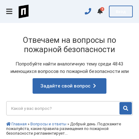
1
Вход
Отвечаем на вопросы по
пожарной безопасности
Попробуйте найти аналогичную тему среди 4843
имеющихся вопросов по пожарной безопасности или
Задайте свой вопрос
Главная
»
Вопросы и ответы
» Добрый день. Подскажите
пожалуйста, какие правила размещения по пожарной
безопасности регламентирует...