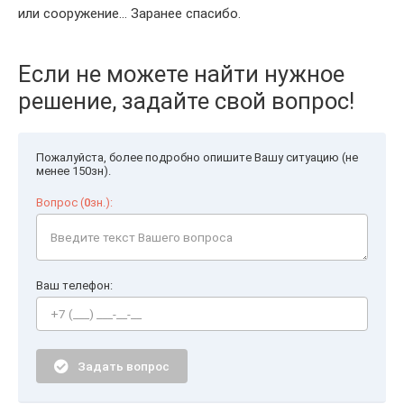
или сооружение... Заранее спасибо.
Если не можете найти нужное
решение, задайте свой вопрос!
Пожалуйста, более подробно опишите Вашу ситуацию (не
менее 150зн).
Вопрос (
0
зн.):
Ваш телефон:
Задать вопрос