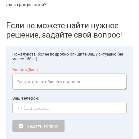
электрощитовой?
Если не можете найти нужное
решение, задайте свой вопрос!
Пожалуйста, более подробно опишите Вашу ситуацию (не
менее 150зн).
Вопрос (
0
зн.):
Ваш телефон:
Задать вопрос