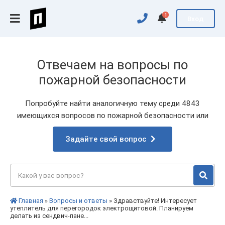
1
Вход
Отвечаем на вопросы по
пожарной безопасности
Попробуйте найти аналогичную тему среди 4843
имеющихся вопросов по пожарной безопасности или
Задайте свой вопрос
Главная
»
Вопросы и ответы
» Здравствуйте! Интересует
утеплитель для перегородок электрощитовой. Планируем
делать из сендвич-пане...