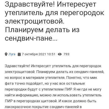
Здравствуйте! Интересует
утеплитель для перегородок
электрощитовой.
Планируем делать из
сендвич-пане...
Луга
7 октября 2021 10:51
793
Здравствуйте! Интересует утеплитель для перегородок
электрощитовой. Планируем делать из сендвич-панелей,
но вопрос в материале утеплителя. Понятно, что мин.
фата точно подойдет, но у нас все остальные
перегородки будут с утеплителем ПИР. Я ни где не могу
найти информацию, можно ли использовать утеплитель
ПИР в перегородках щитовой. И какое должно быть
лакокрасочное покрытие сэндвич-панелей в