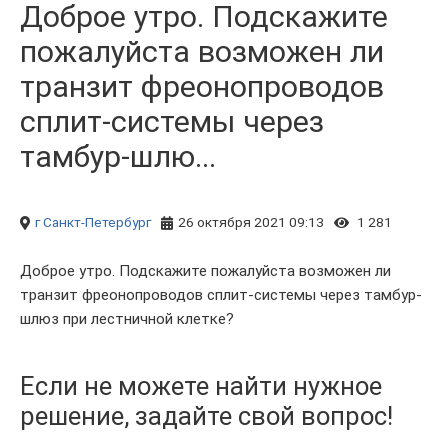
Доброе утро. Подскажите
пожалуйста возможен ли
транзит фреонопроводов
сплит-системы через
тамбур-шлю...
г Санкт-Петербург
26 октября 2021 09:13
1 281
Доброе утро. Подскажите пожалуйста возможен ли
транзит фреонопроводов сплит-системы через тамбур-
шлюз при лестничной клетке?
Если не можете найти нужное
решение, задайте свой вопрос!