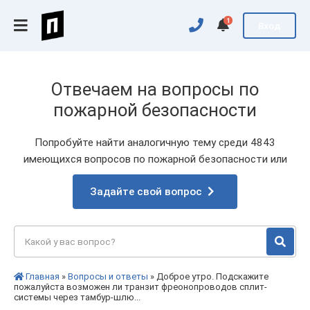
1
Вход
Отвечаем на вопросы по
пожарной безопасности
Попробуйте найти аналогичную тему среди 4843
имеющихся вопросов по пожарной безопасности или
Задайте свой вопрос
Главная
»
Вопросы и ответы
» Доброе утро. Подскажите
пожалуйста возможен ли транзит фреонопроводов сплит-
системы через тамбур-шлю...