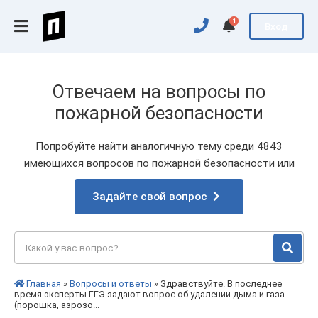
1
Вход
Отвечаем на вопросы по
пожарной безопасности
Попробуйте найти аналогичную тему среди 4843
имеющихся вопросов по пожарной безопасности или
Задайте свой вопрос
Главная
»
Вопросы и ответы
» Здравствуйте. В последнее
время эксперты ГГЭ задают вопрос об удалении дыма и газа
(порошка, аэрозо...