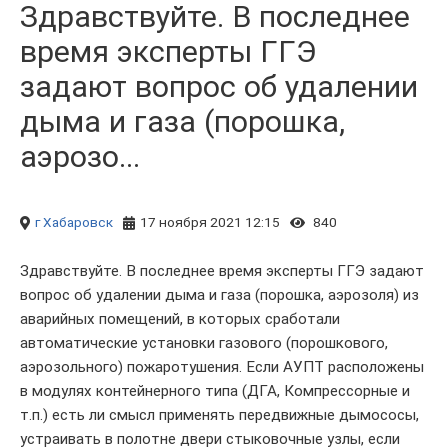
Здравствуйте. В последнее
время эксперты ГГЭ
задают вопрос об удалении
дыма и газа (порошка,
аэрозо...
г Хабаровск
17 ноября 2021 12:15
840
Здравствуйте. В последнее время эксперты ГГЭ задают
вопрос об удалении дыма и газа (порошка, аэрозоля) из
аварийных помещений, в которых сработали
автоматические установки газового (порошкового,
аэрозольного) пожаротушения. Если АУПТ расположены
в модулях контейнерного типа (ДГА, Компрессорные и
т.п.) есть ли смысл применять передвижные дымососы,
устраивать в полотне двери стыковочные узлы, если