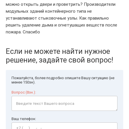
можно открыть двери и проветрить? Производители
модульных зданий контейнерного типа не
устанавливают стыковочные узлы. Как правильно
решить удаление дыма и огнетушащих веществ после
пожара. Спасибо
Если не можете найти нужное
решение, задайте свой вопрос!
Пожалуйста, более подробно опишите Вашу ситуацию (не
менее 150зн).
Вопрос (
0
зн.):
Ваш телефон: