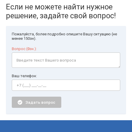
Если не можете найти нужное
решение, задайте свой вопрос!
Пожалуйста, более подробно опишите Вашу ситуацию (не
менее 150зн).
Вопрос (
0
зн.):
Ваш телефон:
Задать вопрос