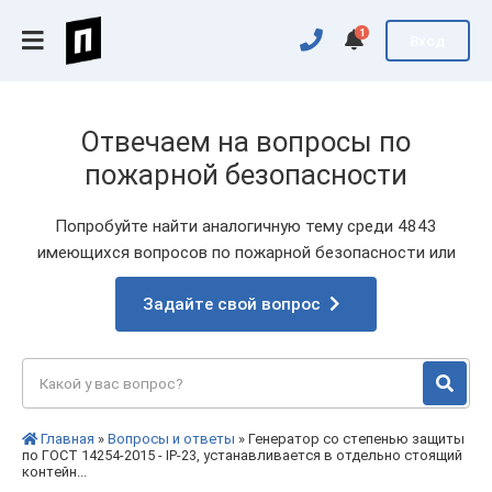
1
Вход
Отвечаем на вопросы по
пожарной безопасности
Попробуйте найти аналогичную тему среди 4843
имеющихся вопросов по пожарной безопасности или
Задайте свой вопрос
Главная
»
Вопросы и ответы
» Генератор со степенью защиты
по ГОСТ 14254-2015 - IP-23, устанавливается в отдельно стоящий
контейн...