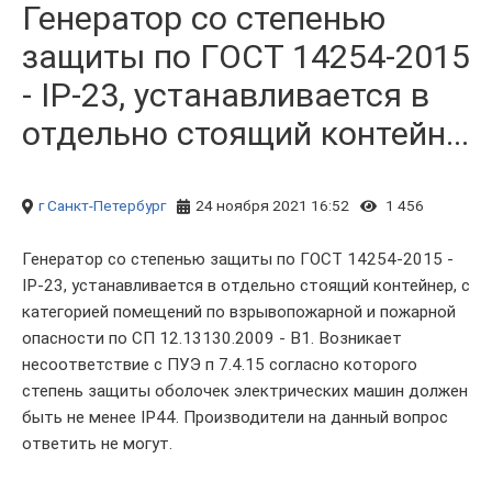
Генератор со степенью
защиты по ГОСТ 14254-2015
- IP-23, устанавливается в
отдельно стоящий контейн...
г Санкт-Петербург
24 ноября 2021 16:52
1 456
Генератор со степенью защиты по ГОСТ 14254-2015 -
IP-23, устанавливается в отдельно стоящий контейнер, с
категорией помещений по взрывопожарной и пожарной
опасности по СП 12.13130.2009 - В1. Возникает
несоответствие с ПУЭ п 7.4.15 согласно которого
степень защиты оболочек электрических машин должен
быть не менее IP44. Производители на данный вопрос
ответить не могут.