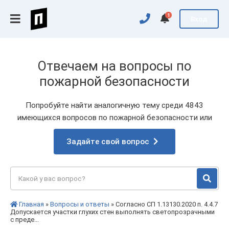
1
Вход
Отвечаем на вопросы по
пожарной безопасности
Попробуйте найти аналогичную тему среди 4843
имеющихся вопросов по пожарной безопасности или
Задайте свой вопрос
Главная
»
Вопросы и ответы
» Согласно СП 1.13130.2020 п. 4.4.7
Допускается участки глухих стен выполнять светопрозрачными
с преде...