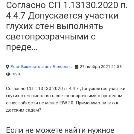
Согласно СП 1.13130.2020 п.
4.4.7 Допускается участки
глухих стен выполнять
светопрозрачными с
преде...
Респ Башкортостан
г Белорецк
27 ноября 2021 21:53
698
Согласно СП 1.13130.2020 п. 4.4.7 Допускается участки
глухих стен выполнять светопрозрачными с пределом
огнестойкости не менее EIW 30. Применимо ли это к
детским садам?
Если не можете найти нужное