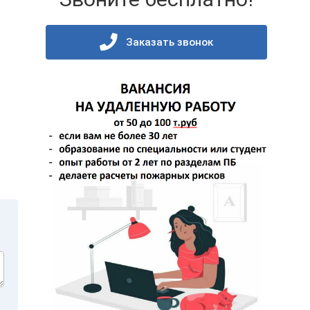
Заказать звонок