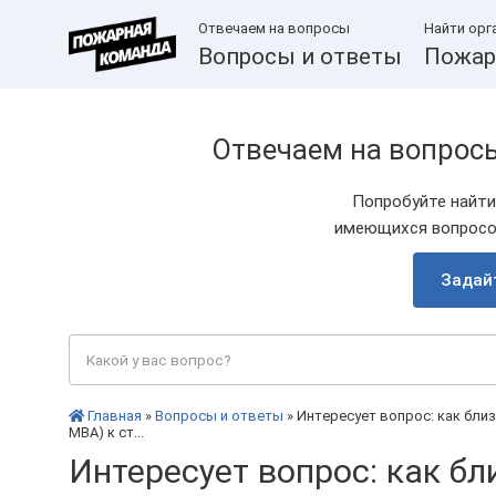
Отвечаем на вопросы
Найти орг
Вопросы и ответы
Пожар
Отвечаем на вопрос
Попробуйте найти
имеющихся вопросов
Задай
Главная
»
Вопросы и ответы
» Интересует вопрос: как бл
МВА) к ст...
Интересует вопрос: как б