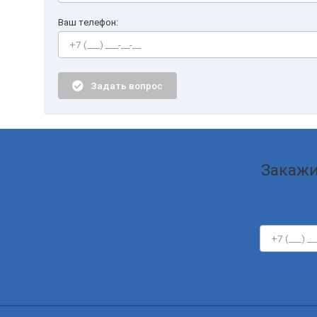
Ваш телефон:
Задать вопрос
Закажи