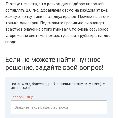
Трактует его так, что расход для подбора насосной
оставлять 2,6 л/с, добавляем струю на каждом этаже,
каждую точку тушить от двух кранов. Причем на стояк
только один кран. Подскажите правильно ли эксперт
трактует значение этого пункта? Это очень серьезное
удорожание системы пожаротушения, трубы краны, два
ввода....
Если не можете найти нужное
решение, задайте свой вопрос!
Пожалуйста, более подробно опишите Вашу ситуацию (не
менее 150зн).
Вопрос (
0
зн.):