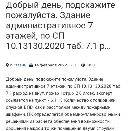
Добрый день, подскажите
пожалуйста. Здание
административное 7
этажей, по СП
10.13130.2020 таб. 7.1 р...
г Рязань
14 февраля 2022 17:31
850
Добрый день, подскажите пожалуйста. Здание
административное 7 этажей, по СП 10.13130.2020 таб.
7.1 расход на внут. пожар 1стр. х 2.6 л/сек, эксперт
ссылается на пункт - 6.1.13 Количество стояков или
опусков ВПВ, как и расстояние между пожарными
шкафами, ПК определяется объемно-планировочными
решениями из расчета обеспечения возможности
орошения каждой точки помещения двумя струями.