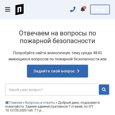
1
Вход
Отвечаем на вопросы по
пожарной безопасности
Попробуйте найти аналогичную тему среди 4843
имеющихся вопросов по пожарной безопасности или
Задайте свой вопрос
Главная
»
Вопросы и ответы
» Добрый день, подскажите
пожалуйста. Здание административное 7 этажей, по СП
10.13130.2020 таб. 7.1 р...