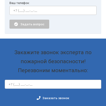
Ваш телефон:
Задать вопрос
Закажите звонок эксперта по
пожарной безопасности!
Перезвоним моментально:
Заказать звонок