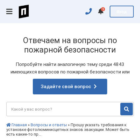
1
Вход
Отвечаем на вопросы по
пожарной безопасности
Попробуйте найти аналогичную тему среди 4843
имеющихся вопросов по пожарной безопасности или
Задайте свой вопрос
Главная
»
Вопросы и ответы
» Прошу указать требования к
установке фотолюминисцетных знаков эвакуации. Может быть
есть какие-то пр...