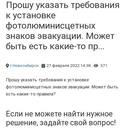
Прошу указать требования
к установке
фотолюминисцетных
знаков эвакуации. Может
быть есть какие-то пр...
г Новосибирск
27 февраля 2022 14:38
571
Прошу указать требования к установке
фотолюминисцетных знаков эвакуации. Может быть
есть какие-то правила?
Если не можете найти нужное
решение, задайте свой вопрос!