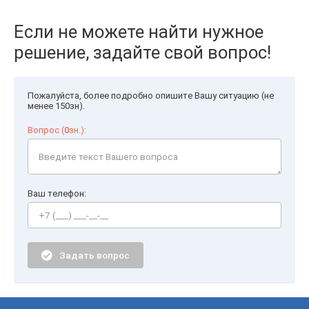
Если не можете найти нужное
решение, задайте свой вопрос!
Пожалуйста, более подробно опишите Вашу ситуацию (не
менее 150зн).
Вопрос (
0
зн.):
Ваш телефон:
Задать вопрос