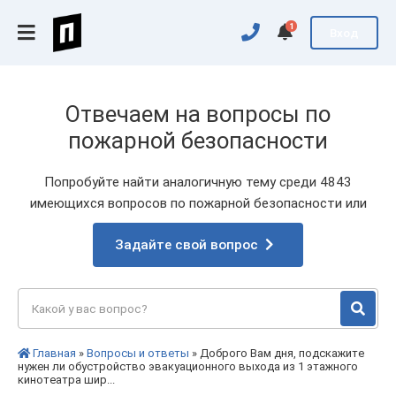
1
Вход
Отвечаем на вопросы по
пожарной безопасности
Попробуйте найти аналогичную тему среди 4843
имеющихся вопросов по пожарной безопасности или
Задайте свой вопрос
Главная
»
Вопросы и ответы
» Доброго Вам дня, подскажите
нужен ли обустройство эвакуационного выхода из 1 этажного
кинотеатра шир...