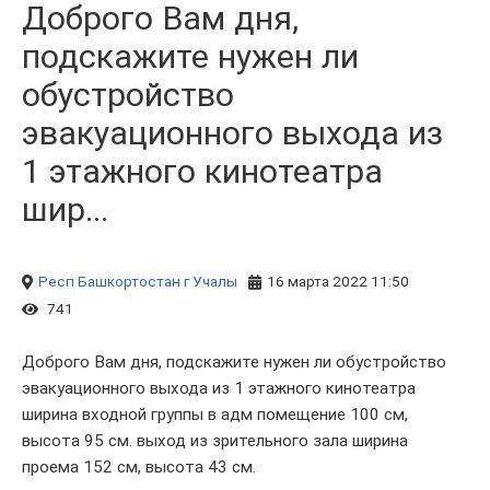
Доброго Вам дня,
подскажите нужен ли
обустройство
эвакуационного выхода из
1 этажного кинотеатра
шир...
Респ Башкортостан
г Учалы
16 марта 2022 11:50
741
Доброго Вам дня, подскажите нужен ли обустройство
эвакуационного выхода из 1 этажного кинотеатра
ширина входной группы в адм помещение 100 см,
высота 95 см. выход из зрительного зала ширина
проема 152 см, высота 43 см.