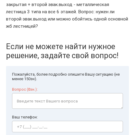
закрытая + второй эвак.выход - металлическая
лестница 3 типа на все 6 этажей. Вопрос: нужен ли
второй эвак.выход или можно обойтись одной основной
жб лестницей?
Если не можете найти нужное
решение, задайте свой вопрос!
Пожалуйста, более подробно опишите Вашу ситуацию (не
менее 150зн).
Вопрос (
0
зн.):
Ваш телефон: