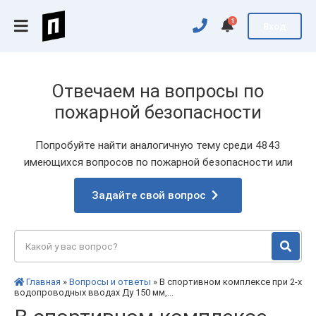
1
Вход
Отвечаем на вопросы по
пожарной безопасности
Попробуйте найти аналогичную тему среди 4843
имеющихся вопросов по пожарной безопасности или
Задайте свой вопрос
Главная
»
Вопросы и ответы
» В спортивном комплексе при 2-х
водопроводных вводах Ду 150 мм,...