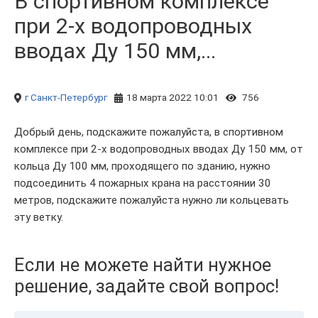
В спортивном комплексе
при 2-х водопроводных
вводах Ду 150 мм,...
г Санкт-Петербург
18 марта 2022 10:01
756
Добрый день, подскажите пожалуйста, в спортивном
комплексе при 2-х водопроводных вводах Ду 150 мм, от
кольца Ду 100 мм, проходящего по зданию, нужно
подсоединить 4 пожарных крана на расстоянии 30
метров, подскажите пожалуйста нужно ли кольцевать
эту ветку.
Если не можете найти нужное
решение, задайте свой вопрос!