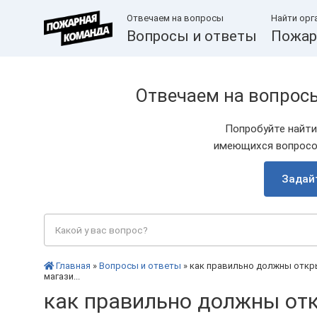
Отвечаем на вопросы
Найти орг
Вопросы и ответы
Пожар
Отвечаем на вопрос
Попробуйте найти
имеющихся вопросов
Задай
Главная
»
Вопросы и ответы
» как правильно должны откры
магази...
как правильно должны отк