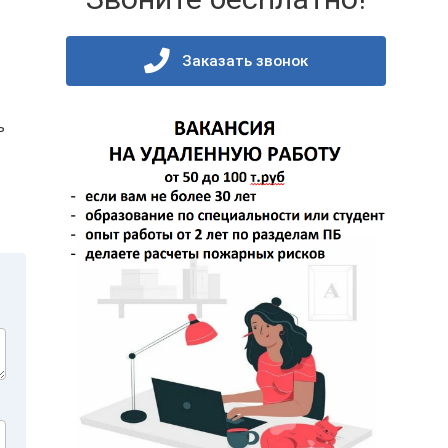
Заказать звонок
ь