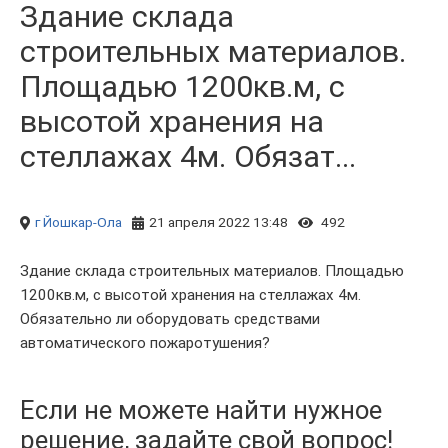
Здание склада
строительных материалов.
Площадью 1200кв.м, с
высотой хранения на
стеллажах 4м. Обязат...
г Йошкар-Ола
21 апреля 2022 13:48
492
Здание склада строительных материалов. Площадью
1200кв.м, с высотой хранения на стеллажах 4м.
Обязательно ли оборудовать средствами
автоматического пожаротушения?
Если не можете найти нужное
решение, задайте свой вопрос!