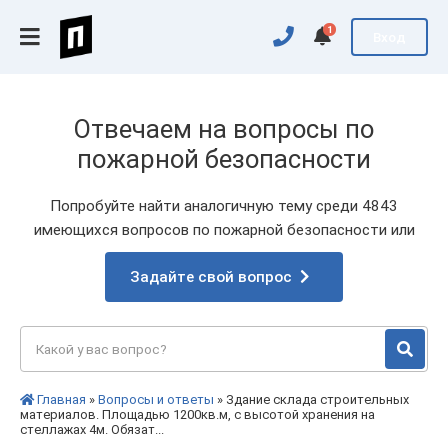
1
Вход
Отвечаем на вопросы по
пожарной безопасности
Попробуйте найти аналогичную тему среди 4843
имеющихся вопросов по пожарной безопасности или
Задайте свой вопрос
Главная
»
Вопросы и ответы
» Здание склада строительных
материалов. Площадью 1200кв.м, с высотой хранения на
стеллажах 4м. Обязат...