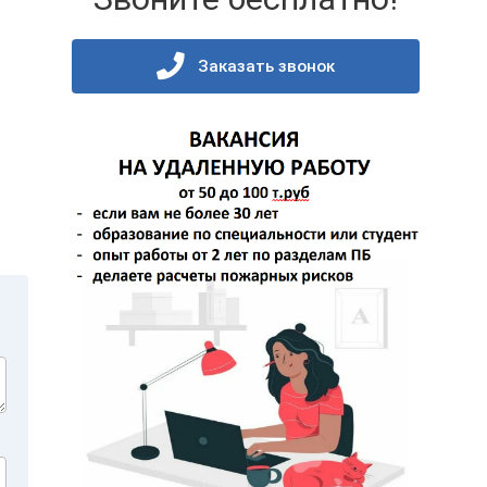
Заказать звонок