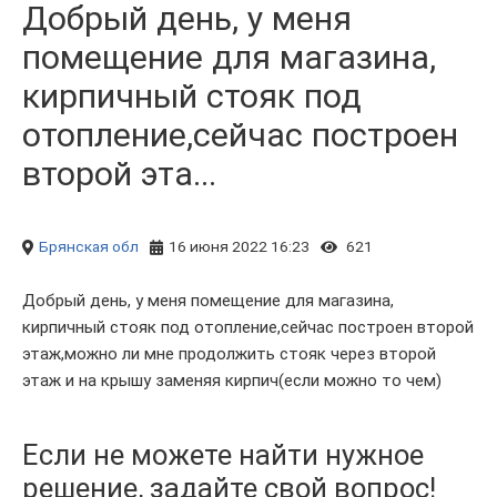
Добрый день, у меня
помещение для магазина,
кирпичный стояк под
отопление,сейчас построен
второй эта...
Брянская обл
16 июня 2022 16:23
621
Добрый день, у меня помещение для магазина,
кирпичный стояк под отопление,сейчас построен второй
этаж,можно ли мне продолжить стояк через второй
этаж и на крышу заменяя кирпич(если можно то чем)
Если не можете найти нужное
решение, задайте свой вопрос!