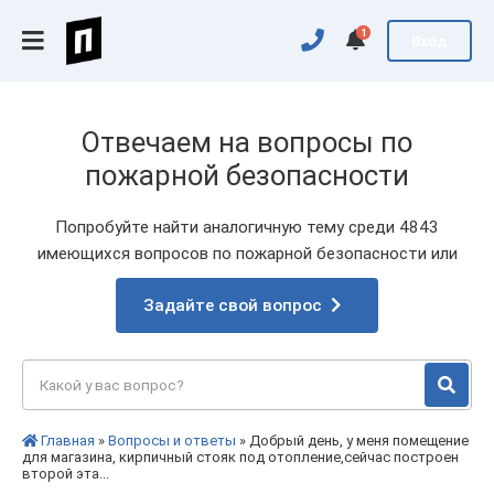
1
Вход
Отвечаем на вопросы по
пожарной безопасности
Попробуйте найти аналогичную тему среди 4843
имеющихся вопросов по пожарной безопасности или
Задайте свой вопрос
Главная
»
Вопросы и ответы
» Добрый день, у меня помещение
для магазина, кирпичный стояк под отопление,сейчас построен
второй эта...