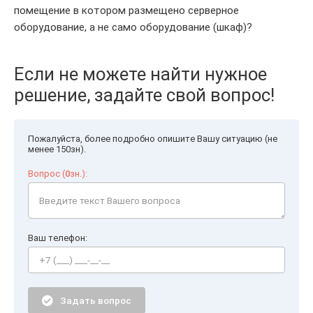
помещение в котором размещено серверное
оборудование, а не само оборудование (шкаф)?
Если не можете найти нужное
решение, задайте свой вопрос!
Пожалуйста, более подробно опишите Вашу ситуацию (не
менее 150зн).
Вопрос (
0
зн.):
Ваш телефон:
Задать вопрос