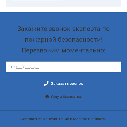
Закажите звонок эксперта по
пожарной безопасности!
Перезвоним моментально:
Заказать звонок
Услуга бесплатна.
Бесплатная консультация в Москве и области