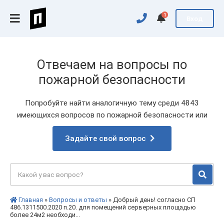
1
Вход
Отвечаем на вопросы по
пожарной безопасности
Попробуйте найти аналогичную тему среди 4843
имеющихся вопросов по пожарной безопасности или
Задайте свой вопрос
Главная
»
Вопросы и ответы
» Добрый день! согласно СП
486.1311500.2020 п.20. для помещений серверных площадью
более 24м2 необходи...