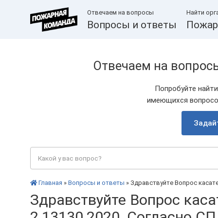
Отвечаем на вопросы
Найти орг
Вопросы и ответы
Пожар
Отвечаем на вопрос
Попробуйте найти
имеющихся вопросов
Задай
Главная
»
Вопросы и ответы
» Здравствуйте Вопрос касатель
Здравствуйте Вопрос касат
2.13130.2020. Согласно СП 