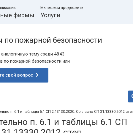
анизацию
Мы можем предложить
ные фирмы
Услуги
ы по пожарной безопасности
 аналогичную тему среди 4843
 по пожарной безопасности или
те свой вопрос
но п. 6.1 и таблицы 6.1 СП 2.13130.2020. Согласно СП 31.13330.2012 степ.
ельно п. 6.1 и таблицы 6.1 СП
31.13330.2012 степ...