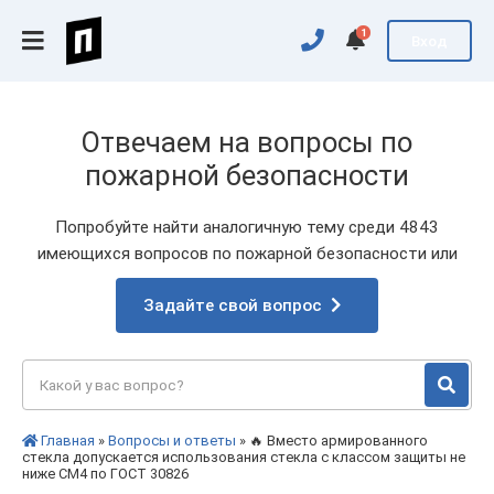
1
Вход
Отвечаем на вопросы по
пожарной безопасности
Попробуйте найти аналогичную тему среди 4843
имеющихся вопросов по пожарной безопасности или
Задайте свой вопрос
Главная
»
Вопросы и ответы
» 🔥 Вместо армированного
стекла допускается использования стекла с классом защиты не
ниже СМ4 по ГОСТ 30826