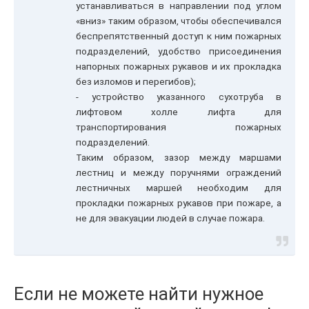
устанавливаться в направлении под углом
«вниз» таким образом, чтобы обеспечивался
беспрепятственный доступ к ним пожарных
подразделений, удобство присоединения
напорных пожарных рукавов и их прокладка
без изломов и перегибов);
- устройство указанного сухотруба в
лифтовом холле лифта для
транспортирования пожарных
подразделений.
Таким образом, зазор между маршами
лестниц и между поручнями ограждений
лестничных маршей необходим для
прокладки пожарных рукавов при пожаре, а
не для эвакуации людей в случае пожара.
Если не можете найти нужное