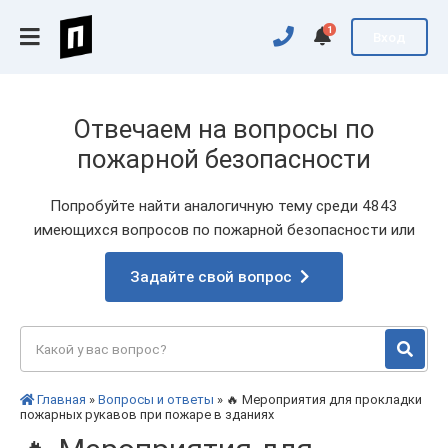
1
Вход
Отвечаем на вопросы по
пожарной безопасности
Попробуйте найти аналогичную тему среди 4843
имеющихся вопросов по пожарной безопасности или
Задайте свой вопрос
Главная
»
Вопросы и ответы
» 🔥 Мероприятия для прокладки
пожарных рукавов при пожаре в зданиях