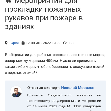
🔥 Мероприятия для
прокладки пожарных
рукавов при пожаре в
зданиях
г Орёл
12 августа 2022 13:20
803
В общежитии для рабочих заложены лестничные марши,
зазор между маршами 400мм. Нужно ли принимать
какие-либо меры, чтобы обезопасить эвакуацию людей
с верхних этажей?
Ответил эксперт:
Николай Морозов
Приказом Федерального агентства по
техническому регулированию и метрологии
от 14 июля 2020 года № 1190 утвержден