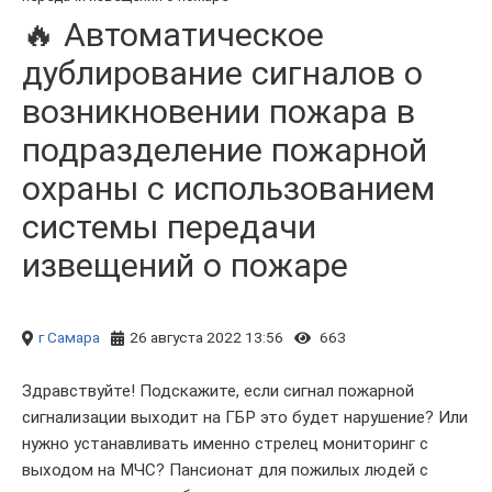
🔥 Автоматическое
дублирование сигналов о
возникновении пожара в
подразделение пожарной
охраны с использованием
системы передачи
извещений о пожаре
г Самара
26 августа 2022 13:56
663
Здравствуйте! Подскажите, если сигнал пожарной
сигнализации выходит на ГБР это будет нарушение? Или
нужно устанавливать именно стрелец мониторинг с
выходом на МЧС? Пансионат для пожилых людей с