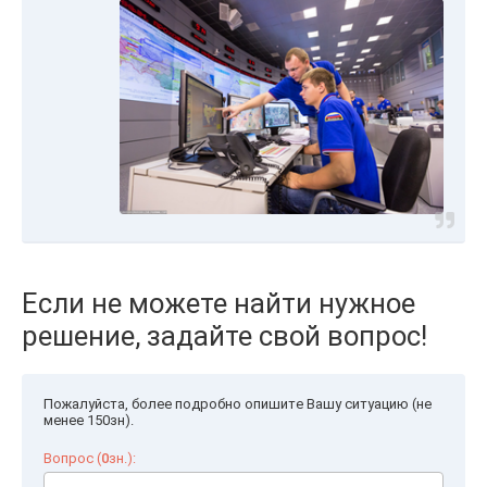
Если не можете найти нужное
решение, задайте свой вопрос!
Пожалуйста, более подробно опишите Вашу ситуацию (не
менее 150зн).
Вопрос (
0
зн.):