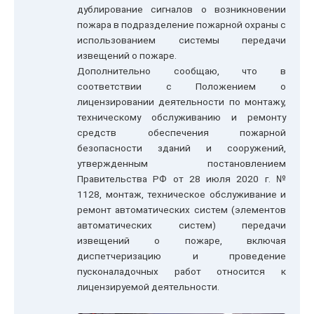
дублирование сигналов о возникновении
пожара в подразделение пожарной охраны с
использованием системы передачи
извещений о пожаре.
Дополнительно сообщаю, что в
соответствии с Положением о
лицензировании деятельности по монтажу,
техническому обслуживанию и ремонту
средств обеспечения пожарной
безопасности зданий и сооружений,
утвержденным постановлением
Правительства РФ от 28 июля 2020 г. №
1128, монтаж, техническое обслуживание и
ремонт автоматических систем (элементов
автоматических систем) передачи
извещений о пожаре, включая
диспетчеризацию и проведение
пусконаладочных работ относится к
лицензируемой деятельности.