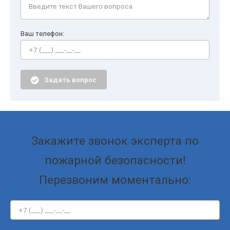
Ваш телефон:
Задать вопрос
Закажите звонок эксперта по
пожарной безопасности!
Перезвоним моментально: