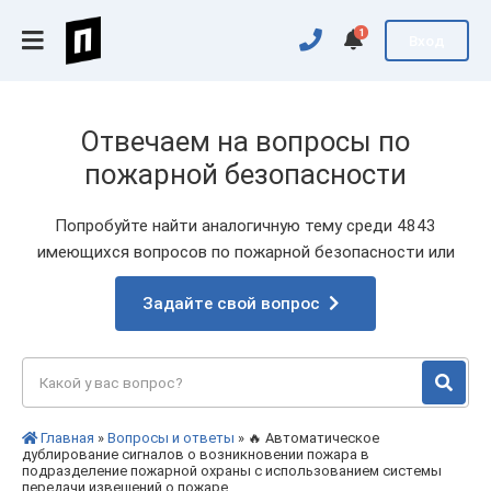
1
Вход
Отвечаем на вопросы по
пожарной безопасности
Попробуйте найти аналогичную тему среди 4843
имеющихся вопросов по пожарной безопасности или
Задайте свой вопрос
Главная
»
Вопросы и ответы
» 🔥 Автоматическое
дублирование сигналов о возникновении пожара в
подразделение пожарной охраны с использованием системы
передачи извещений о пожаре