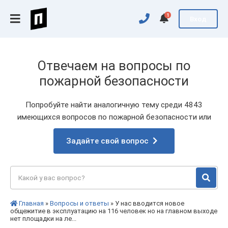
1
Вход
Отвечаем на вопросы по
пожарной безопасности
Попробуйте найти аналогичную тему среди 4843
имеющихся вопросов по пожарной безопасности или
Задайте свой вопрос
Главная
»
Вопросы и ответы
» У нас вводится новое
общежитие в эксплуатацию на 116 человек но на главном выходе
нет площадки на ле...