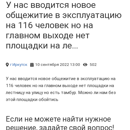
У нас вводится новое
общежитие в эксплуатацию
на 116 человек но на
главном выходе нет
площадки на ле...
г Иркутск
10 сентября 2022 13:00
502
У нас вводится новое общежитие в эксплуатацию на
116 человек но на главном выходе нет площадки на
лестницу на улицу но есть тамбур. Можно ли нам без
этой площадки обойтись
Если не можете найти нужное
решение, задайте свой вопрос!